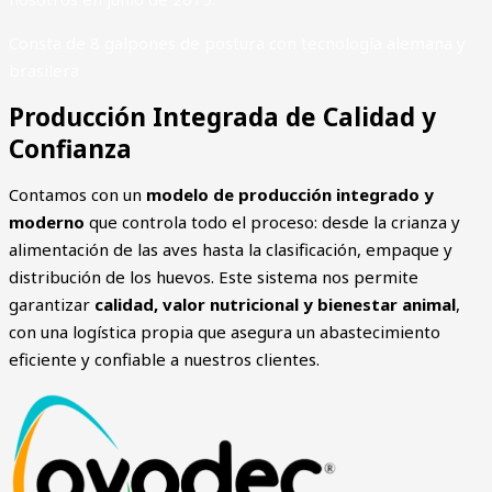
Consta de 8 galpones de postura con tecnología alemana y
brasilera
Producción Integrada de Calidad y
Confianza
Contamos con un
modelo de producción integrado y
moderno
que controla todo el proceso: desde la crianza y
alimentación de las aves hasta la clasificación, empaque y
distribución de los huevos. Este sistema nos permite
garantizar
calidad, valor nutricional y bienestar animal
,
con una logística propia que asegura un abastecimiento
eficiente y confiable a nuestros clientes.