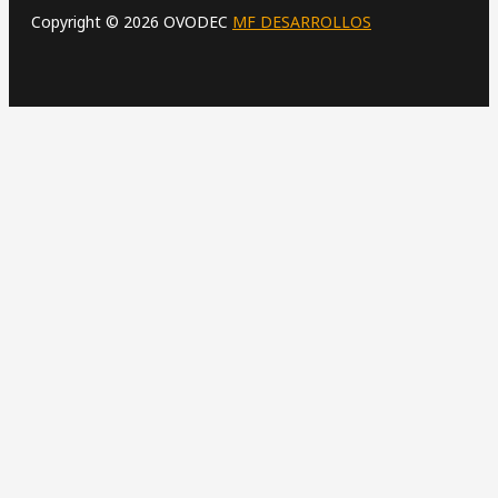
Copyright © 2026 OVODEC
MF DESARROLLOS