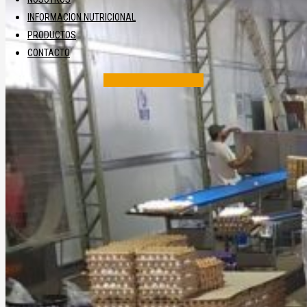
INFORMACION NUTRICIONAL
PRODUCTOS
CONTACTO
Facebook
Instagram